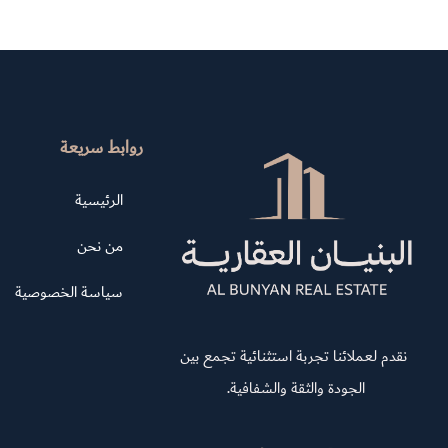
روابط سريعة
الرئيسية
من نحن
سياسة الخصوصية
نقدم لعملائنا تجربة استثنائية تجمع بين
الجودة والثقة والشفافية.